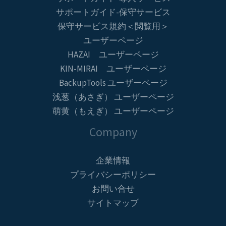
サポートガイド-保守サービス
保守サービス規約＜閲覧用＞
ユーザーページ
HAZAI ユーザーページ
KIN-MIRAI ユーザーページ
BackupTools ユーザーページ
浅葱（あさぎ） ユーザーページ
萌黄（もえぎ） ユーザーページ
Company
企業情報
プライバシーポリシー
お問い合せ
サイトマップ