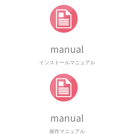
manual
インストールマニュアル
manual
操作マニュアル