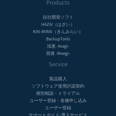
Products
自社開発ソフト
HAZAI（はざい）
KIN-MIRAI（きんみらい）
BackupTools
浅葱 -Asagi-
萌黄 -Moegi-
Service
製品購入
ソフトウェア使用許諾契約
個別相談・トライアル
ユーザー登録・各種申し込み
ユーザー登録
サポートガイド-導入サービス