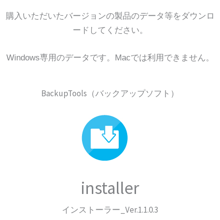
購入いただいたバージョンの製品のデータ等をダウンロ
ードしてください。
Windows専用のデータです。Macでは利用できません。
BackupTools（バックアップソフト）
installer
インストーラー_Ver.1.1.0.3