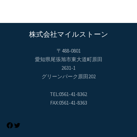
株式会社マイルストーン
〒488-0801
愛知県尾張旭市東大道町原田
2631-1
グリーンパーク原田202
TEL:0561-41-8362
FAX:0561-41-8363