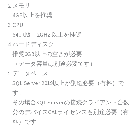
メモリ
4GB以上を推奨
CPU
64bit版 2GHz 以上を推奨
ハードディスク
推奨6GB以上の空きが必要
（データ容量は別途必要です）
データベース
SQL Server 2019以上が別途必要（有料）で
す。
その場合SQL Serverの接続クライアント台数
分のデバイスCALライセンスも別途必要（有
料）です。