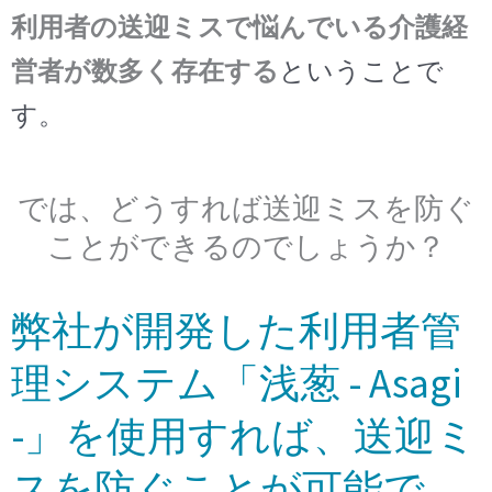
利用者の送迎ミスで悩んでいる介護経
営者が数多く存在する
ということで
す。
では、どうすれば送迎ミスを防ぐ
ことができるのでしょうか？
弊社が開発した利用者管
理システム「浅葱 - Asagi
-」を使用すれば、送迎ミ
スを防ぐことが可能で