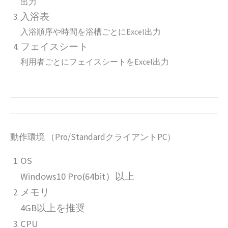
出力
入浴表
入浴順序や時間を浴槽ごとにExcel出力
フェイスシート
利用者ごとにフェイスシートをExcel出力
動作環境 （Pro/StandardクライアントPC）
OS
Windows10 Pro(64bit）以上
メモリ
4GB以上を推奨
CPU