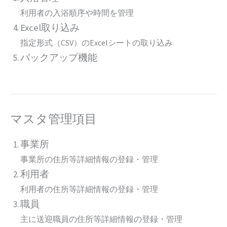
利用者の入浴順序や時間を管理
Excel取り込み
指定形式（CSV）のExcelシートの取り込み
バックアップ機能
マスタ管理項目
事業所
事業所の住所等詳細情報の登
録・管理
利用者
利用者の住所等詳細情報の登録・管理
職員
主に送迎職員の住所等詳細情報の登録・管理