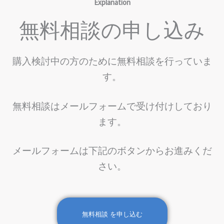
Explanation
無料相談の申し込み
購入検討中の方のために無料相談を行っていま
す。
無料相談
は
メールフォームで受け付けしており
ます。
メールフォームは下記のボタンからお進みくだ
さい。
無料相談 を申し込む