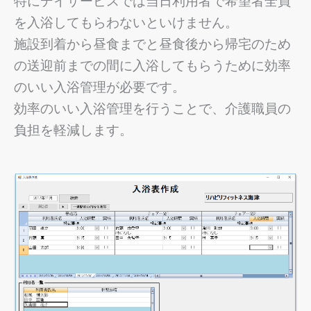
特にデイサービスでは当日利用者で希望者全員
を入浴してもらわないといけません。
施設到着から昼食までと昼食後から帰宅のため
の送迎前までの間に入浴してもらうために効率
のいい入浴管理が必要です。
効率のいい入浴管理を行うことで、介護
職員の
負担を軽減します。