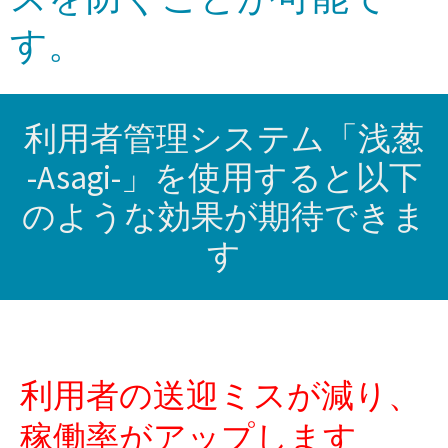
す。
利用者管理システム「浅葱
-Asagi-」を使用すると以下
のような効果が期待できま
す
利用者の送迎ミスが減り、
稼働率がアップします