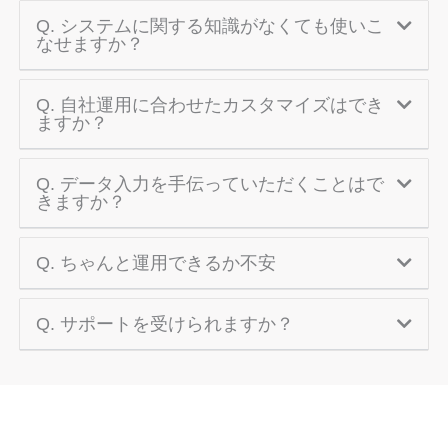
Q. システムに関する知識がなくても使いこ
なせますか？
Q. 自社運用に合わせたカスタマイズはでき
ますか？
Q. データ入力を手伝っていただくことはで
きますか？
Q. ちゃんと運用できるか不安
Q. サポートを受けられますか？