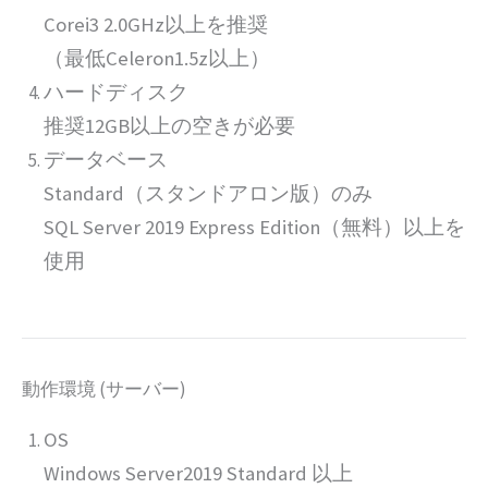
Corei3 2.0GHz以上を推奨
（最低Celeron1.5z以上）
ハードディスク
推奨12GB以上の空きが必要
データベース
Standard（スタンドアロン版）のみ
SQL Server 2019 Express Edition（無料）以上を
使用
動作環境 (サーバー)
OS
Windows Server2019 Standard 以上