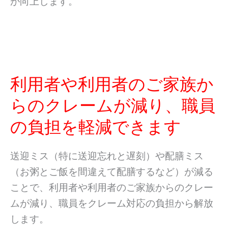
が向上します。
利用者や利用者のご家族か
らのクレームが減り、職員
の負担を軽減できます
送迎ミス（特に送迎忘れと遅刻）や
配膳ミス
（お粥とご飯を間違えて配膳するなど）が減る
ことで、利用者や利用者のご家族からのクレー
ムが減り
、職員をクレーム対応の負担から解放
します。