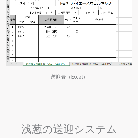
送迎表（Excel）
浅葱の送迎システム