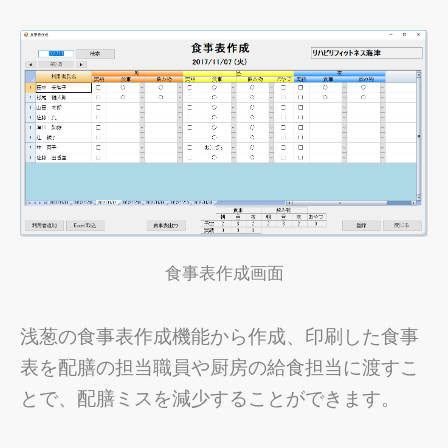
食事表作成画面
浅葱の食事表作成機能から作成、印刷した食事
表を配膳の担当職員や厨房の給食担当に渡すこ
とで、配膳ミスを減少することができます。