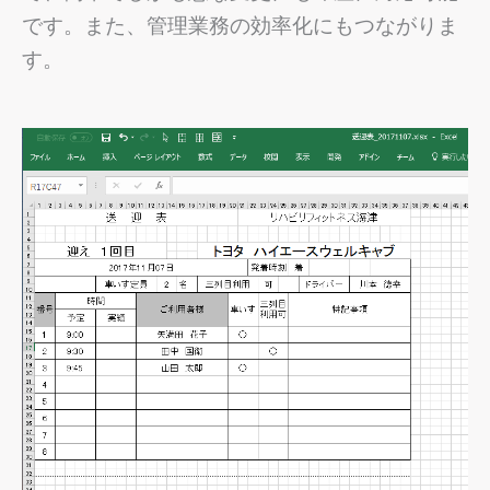
です。
また、管理業務の効率化にもつながりま
す。