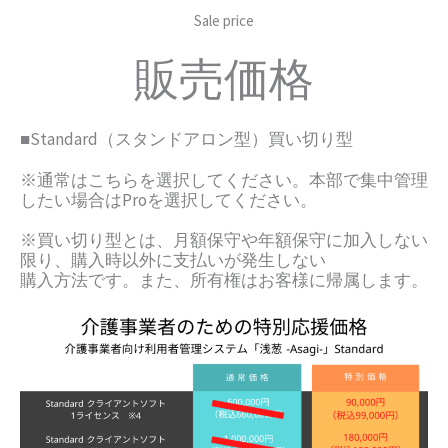
Sale price
販売価格
■Standard（スタンドアロン型）買い切り型
※通常はこちらを選択してください。本部で集中管理
したい場合はProを選択してください。
※買い切り型とは、月額保守や年額保守に加入しない
限り、購入時以外に支払いが発生しない
購入方法です。また、所有権はお客様に帰属します。