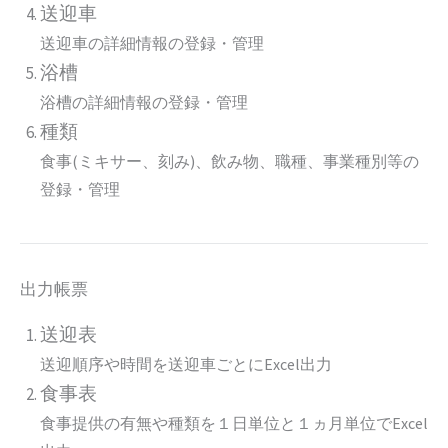
送迎車
送迎車の詳細情報の登録・管理
浴槽
浴槽の詳細情報の登録・管理
種類
食事(ミキサー、刻み)、飲み物、職種、事業種別等の
登録・管理
出力帳票
送迎表
送迎順序や時間を送迎車ごとにExcel出力
食事表
食事提供の有無や種類を１日単位と１ヵ月単位でExcel