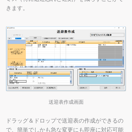
きます。
送迎表作成画面
ドラッグ＆ドロップで送迎表の作成ができるの
で、簡単でしかも急な変更にも即座に対応可能