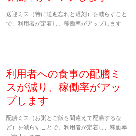
送迎ミス（特に送迎忘れと遅刻）を減らすこと
で、
利用者が定着し、稼働
率がアップします。
利用者への食事の配膳ミ
スが減り、稼働率がアッ
プします
配膳ミス（お粥とご飯を間違えて配膳するな
ど）を減らすことで、
利用者が定着し、稼働率