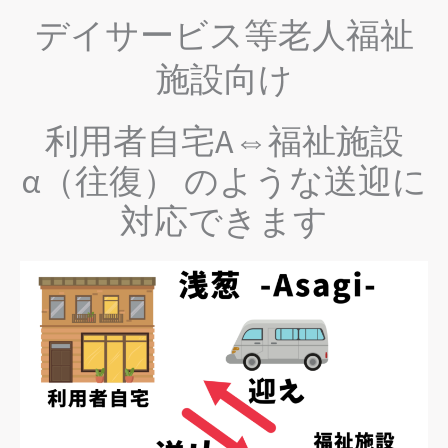
デイサービス等老人福祉
施設向け
利用者自宅A⇔福祉施設
α（往復） のような送迎に
対応できます