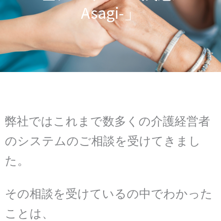
Asagi-」
弊社ではこれまで数多くの介護経営者
のシステムのご相談を受けてきまし
た。
その相談を受けているの中でわかった
ことは、