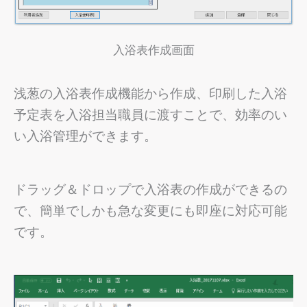
入浴表作成画面
浅葱の入浴表作成機能から作成、印刷した入浴
予定表を入浴担当職員に渡すことで、効率のい
い入浴管理ができます。
ドラッグ＆ドロップで入浴表の作成ができるの
で、簡単でしかも急な変更にも即座に対応可能
です。