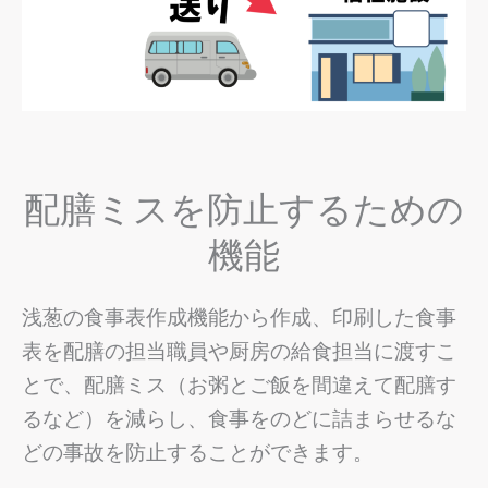
配膳ミスを防止するための
機能
浅葱の食事表作成機能から作成、印刷した食事
表を配膳の担当職員や厨房の給食担当に渡すこ
とで、
配膳ミス（お粥とご飯を間違えて配膳す
るなど）を減らし、食事をのどに詰まらせるな
どの事故を防止することができます。