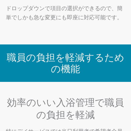
ドロップダウンで項目の選択ができるので、簡
単でしかも急な変更にも即座に対応可能です。
職員の負担を軽減するため
の機能
効率のいい入浴管理で職員
の負担を軽減