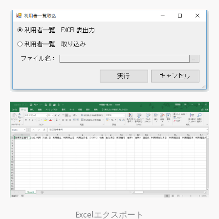
Excelエクスポート