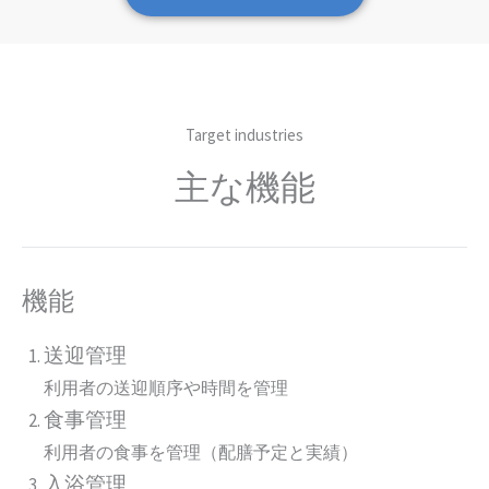
Target industries
主な機能
機能
送迎管理
利用者の送迎順序や時間を管理
食事管理
利用者の食事を管理（配膳予定と実績）
入浴管理