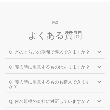
FAQ
よくある質問
Q. どのぐらいの期間で導入できますか？
Q. 導入時に用意するものはありますか？
Q. 導入時に用意するものも購入できます
か？
Q. 何名規模の会社に対応していますか？